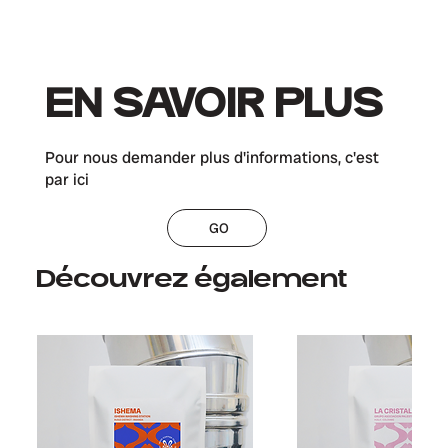
EN SAVOIR PLUS
Pour nous demander plus d'informations, c'est
par ici
GO
Découvrez également