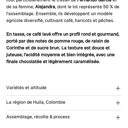
de sa femme,
Alejandra
, dont le lot représente 50 % de
l’assemblage. Ensemble, ils développent un modèle
agricole diversifié, cultivant café, haricots et pêches.
En tasse, ce café lavé offre un profil rond et gourmand,
porté par des notes de pomme rouge, de raisin de
Corinthe et de sucre brun. La texture est douce et
juteuse, l’acidité moyenne et bien intégrée, avec une
finale chocolatée et légèrement caramélisée.
Variétés et altitude
La région de Huila, Colombie
Assemblage, récolte & process