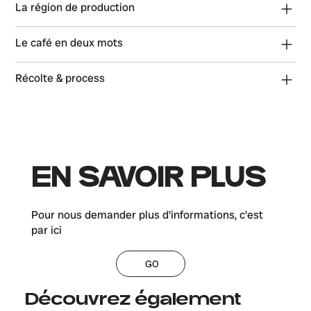
La région de production
Le café en deux mots
Récolte & process
EN SAVOIR PLUS
Pour nous demander plus d'informations, c'est
par ici
GO
Découvrez également