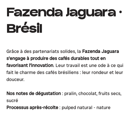
Fazenda Jaguara •
Brésil
Grâce à des partenariats solides, la
Fazenda Jaguara
s’engage à produire des cafés durables tout en
favorisant l’innovation
. Leur travail est une ode à ce qui
fait le charme des cafés brésiliens : leur rondeur et leur
douceur.
Nos notes de dégustation
: pralin, chocolat, fruits secs,
sucré
Processus après-récolte
: pulped natural - nature