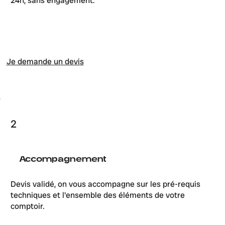
24h, sans engagement.
Je demande un devis
2
Accompagnement
Devis validé, on vous accompagne sur les pré-requis
techniques et l'ensemble des éléments de votre
comptoir.