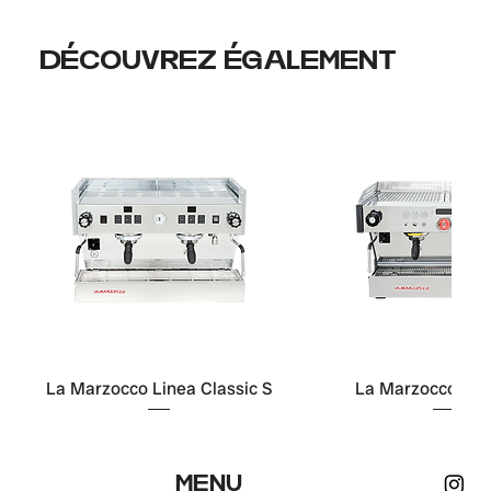
DÉCOUVREZ ÉGALEMENT
La Marzocco Linea Classic S
La Marzocco Lin
MENU