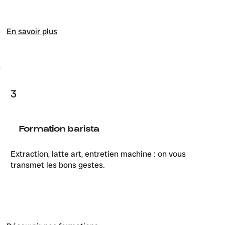
En savoir plus
3
Formation barista
Extraction, latte art, entretien machine : on vous
transmet les bons gestes.