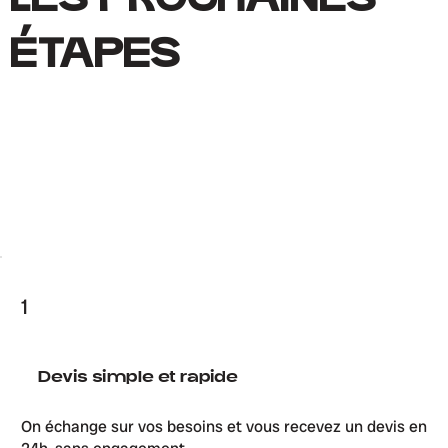
LES PROCHAINES
ÉTAPES
1
Devis simple et rapide
On échange sur vos besoins et vous recevez un devis en