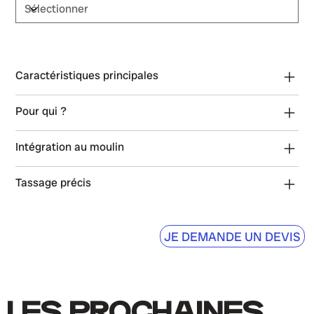
Caractéristiques principales
Pour qui ?
Intégration au moulin
Tassage précis
JE DEMANDE UN DEVIS