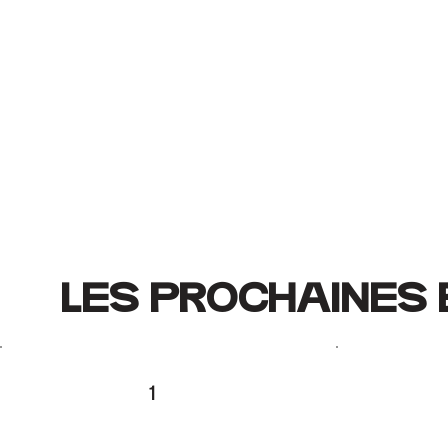
LES PROCHAINES
1