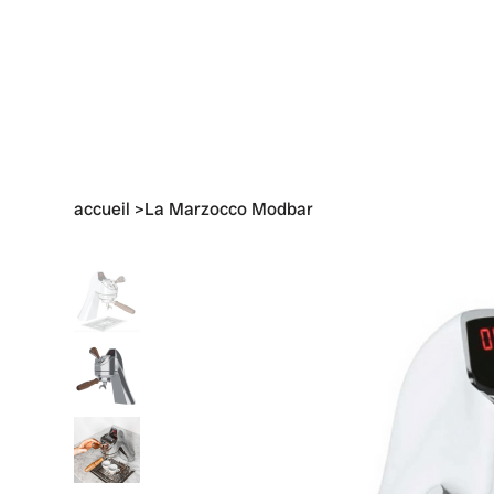
accueil
>
La Marzocco Modbar