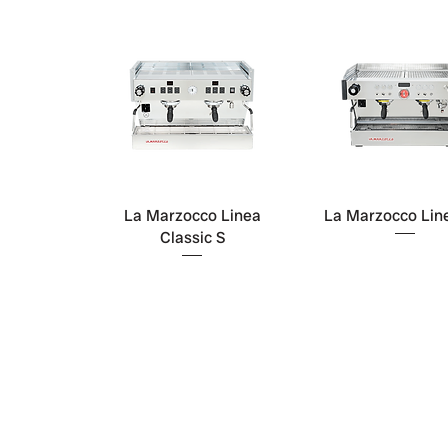
La Marzocco Linea
La Marzocco Lin
Classic S