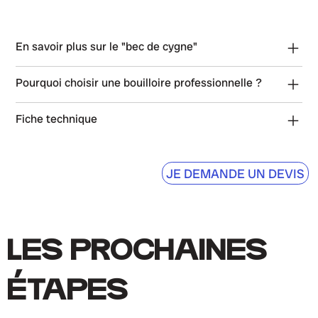
En savoir plus sur le "bec de cygne"
Pourquoi choisir une bouilloire professionnelle ?
Fiche technique
JE DEMANDE UN DEVIS
LES PROCHAINES
ÉTAPES