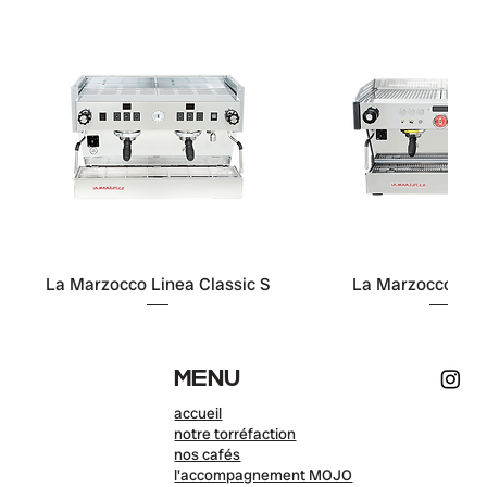
La Marzocco Linea Classic S
La Marzocco Lin
MENU
accueil
notre torréfaction
nos cafés
l'accompagnement MOJO