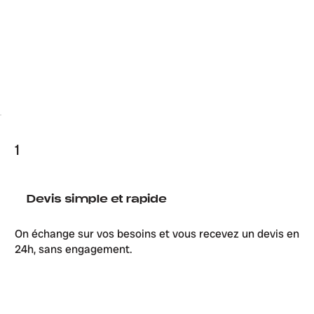
1
Devis simple et rapide
On échange sur vos besoins et vous recevez un devis en
24h, sans engagement.