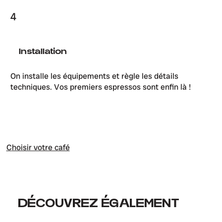
4
Installation
On installe les équipements et règle les détails
techniques. Vos premiers espressos sont enfin là !
C
hoisir votre café
DÉCOUVREZ ÉGALEMENT