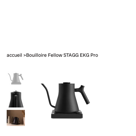
accueil
>
Bouilloire Fellow STAGG EKG Pro