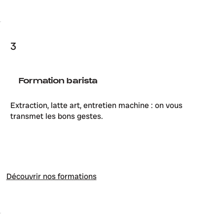
3
Formation barista
Extraction, latte art, entretien machine : on vous
transmet les bons gestes.
Découvrir nos formations