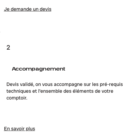
Je demande un devis
2
Accompagnement
Devis validé, on vous accompagne sur les pré-requis
techniques et l'ensemble des éléments de votre
comptoir.
En savoir plus