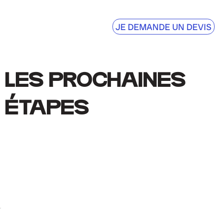
JE DEMANDE UN DEVIS
LES PROCHAINES
ÉTAPES