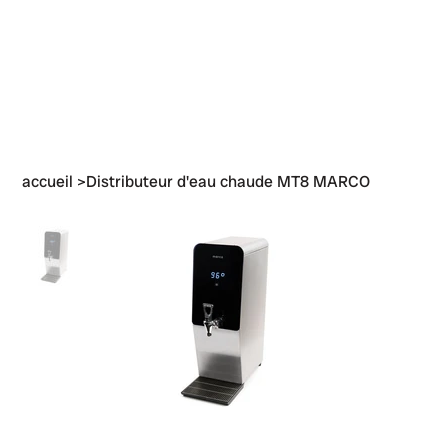
accueil
>
Distributeur d'eau chaude MT8 MARCO