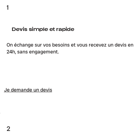
1
Devis simple et rapide
On échange sur vos besoins et vous recevez un devis en
24h, sans engagement.
Je demande un devis
2