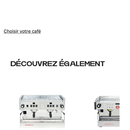
C
hoisir votre café
DÉCOUVREZ ÉGALEMENT