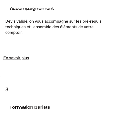
Accompagnement
Devis validé, on vous accompagne sur les pré-requis
techniques et l'ensemble des éléments de votre
comptoir.
En savoir plus
3
Formation barista