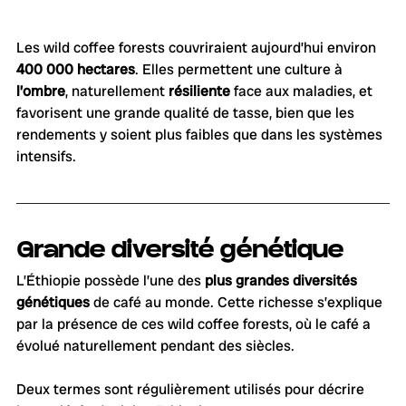
Les wild coffee forests couvriraient aujourd’hui environ 
400 000 hectares
. Elles permettent une culture à 
l’ombre
, naturellement 
résiliente 
face aux maladies, et 
favorisent une grande qualité de tasse, bien que les 
rendements y soient plus faibles que dans les systèmes 
intensifs.
Grande diversité génétique
L’Éthiopie possède l’une des 
plus grandes diversités 
génétiques
 de café au monde. Cette richesse s’explique 
par la présence de ces wild coffee forests, où le café a 
évolué naturellement pendant des siècles.
Deux termes sont régulièrement utilisés pour décrire 