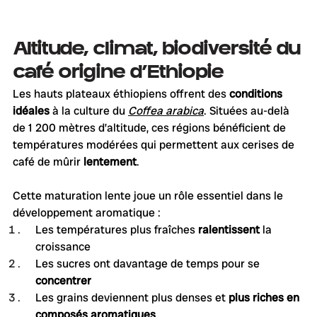
Altitude, climat, biodiversité du 
café origine d'Ethiopie
Les hauts plateaux éthiopiens offrent des 
conditions 
idéales
 à la culture du 
Coffea arabica
. Situées au-delà 
de 1 200 mètres d’altitude, ces régions bénéficient de 
températures modérées qui permettent aux cerises de 
café de mûrir 
lentement
.
Cette maturation lente joue un rôle essentiel dans le 
développement aromatique :
Les températures plus fraîches 
ralentissent 
la 
croissance
Les sucres ont davantage de temps pour se 
concentrer
Les grains deviennent plus denses et 
plus riches en 
composés aromatiques