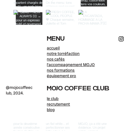
MENU
accueil
notre torréfaction
nos cafés
l'accompagnement MOJO
nos formations
équipement pro
@mojocoffeec
MOJO COFFEE CLUB
lub, 2024.
le club
recrutement
blog