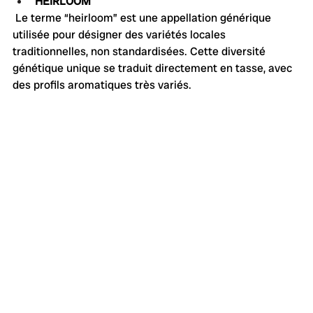
HEIRLOOM
 Le terme “heirloom” est une appellation générique 
utilisée pour désigner des variétés locales 
traditionnelles, non standardisées. Cette diversité 
génétique unique se traduit directement en tasse, avec 
des profils aromatiques très variés.