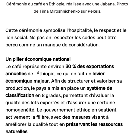
Cérémonie du café en Ethiopie, réalisée avec une Jabana. Photo 
de 
Tima Miroshnichenko
 sur Pexels.
Cette cérémonie symbolise l’hospitalité, le respect et le 
lien social. Ne pas en respecter les codes peut être 
perçu comme un manque de considération.
Un pilier économique national
Le café représente environ 
30 % des exportations 
annuelles
 de l’Éthiopie, ce qui en fait un 
levier 
économique majeur
. Afin de structurer et valoriser sa 
production, le pays a mis en place un 
système de 
classification
 en 8 grades, permettant d’évaluer la 
qualité des lots exportés et d’assurer une certaine 
homogénéité. Le gouvernement éthiopien 
soutient 
activement la filière, avec des 
mesures 
visant à 
améliorer la qualité tout en 
préservant les ressources 
naturelles
.