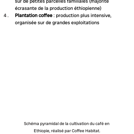
sur de petites parcelles familiales (majorité 
écrasante de la production éthiopienne)
Plantation coffee
 : production plus intensive, 
organisée sur de grandes exploitations
Schéma pyramidal de la cultivation du café en 
Ethiopie, réalisé par Coffee Habitat.