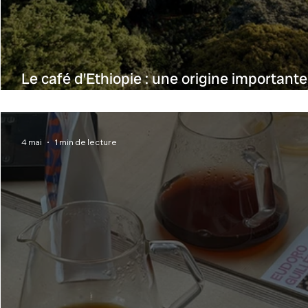
Le café d'Ethiopie : une origine importante
pour le café de spécialité
4 mai
1 min de lecture