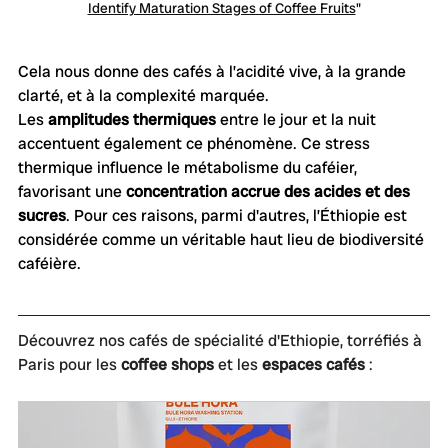
Identify Maturation Stages of Coffee Fruits
"
Cela nous donne des cafés à l’acidité vive, à la grande 
clarté, et à la complexité marquée.
Les 
amplitudes thermiques
 entre le jour et la nuit 
accentuent également ce phénomène. Ce stress 
thermique influence le métabolisme du caféier, 
favorisant une 
concentration accrue des acides et des 
sucres
. Pour ces raisons, parmi d'autres, l’Éthiopie est 
considérée comme un véritable haut lieu de biodiversité 
caféière.
Découvrez nos cafés de spécialité d'Ethiopie, torréfiés à 
Paris pour les 
coffee shops
 et les 
espaces cafés
 :