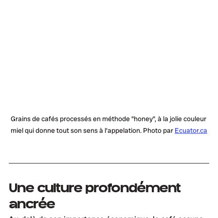
Grains de cafés processés en méthode "honey", à la jolie couleur 
miel qui donne tout son sens à l'appelation. Photo par 
Ecuator.ca
Une culture profondément 
ancrée