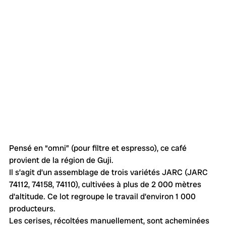
Pensé en “omni” (pour filtre et espresso), ce café 
provient de la région de Guji.
Il s’agit d’un assemblage de trois variétés JARC (JARC 
74112, 74158, 74110), cultivées à plus de 2 000 mètres 
d’altitude. Ce lot regroupe le travail d’environ 1 000 
producteurs.
Les cerises, récoltées manuellement, sont acheminées 